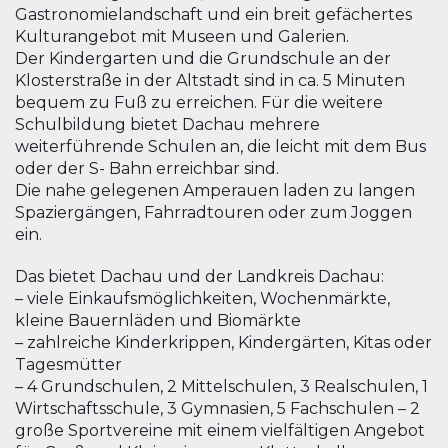
Gastronomielandschaft und ein breit gefächertes
Kulturangebot mit Museen und Galerien.
Der Kindergarten und die Grundschule an der
Klosterstraße in der Altstadt sind in ca. 5 Minuten
bequem zu Fuß zu erreichen. Für die weitere
Schulbildung bietet Dachau mehrere
weiterführende Schulen an, die leicht mit dem Bus
oder der S- Bahn erreichbar sind.
Die nahe gelegenen Amperauen laden zu langen
Spaziergängen, Fahrradtouren oder zum Joggen
ein.
Das bietet Dachau und der Landkreis Dachau:
– viele Einkaufsmöglichkeiten, Wochenmärkte,
kleine Bauernläden und Biomärkte
– zahlreiche Kinderkrippen, Kindergärten, Kitas oder
Tagesmütter
– 4 Grundschulen, 2 Mittelschulen, 3 Realschulen, 1
Wirtschaftsschule, 3 Gymnasien, 5 Fachschulen – 2
große Sportvereine mit einem vielfältigen Angebot