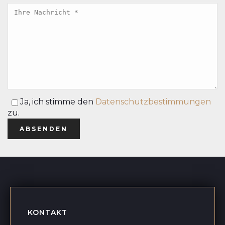
Ja,
ich stimme den
Datenschutzbestimmungen
zu.
KONTAKT