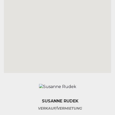
SUSANNE RUDEK
VERKAUF/VERMIETUNG