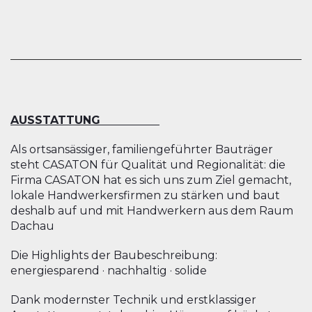
AUSSTATTUNG
Als ortsansässiger, familiengeführter Bauträger
steht CASATON für Qualität und Regionalität: die
Firma CASATON hat es sich uns zum Ziel gemacht,
lokale Handwerkersfirmen zu stärken und baut
deshalb auf und mit Handwerkern aus dem Raum
Dachau
Die Highlights der Baubeschreibung:
energiesparend · nachhaltig · solide
Dank modernster Technik und erstklassiger