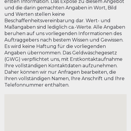
ersten Information. Das Exposé zu diesem Angebot
und die darin gemachten Angaben in Wort, Bild
und Werten stellen keine
Beschaffenheitsvereinbarung dar. Wert- und
Maßangaben sind lediglich ca.-Werte. Alle Angaben
beruhen auf uns vorliegenden Informationen des
Auftraggebers nach bestem Wissen und Gewissen.
Es wird keine Haftung für die vorliegenden
Angaben übernommen. Das Geldwäschegesetz
(GWG) verpflichtet uns, mit Erstkontaktaufnahme
Ihre vollständigen Kontaktdaten aufzunehmen.
Daher können wir nur Anfragen bearbeiten, die
Ihren vollständigen Namen, Ihre Anschrift und Ihre
Telefonnummer enthalten.