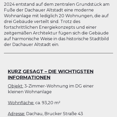
2024 entstand auf dem zentralen Grundstück am
Fuße der Dachauer Altstadt eine moderne
Wohnanlage mit lediglich 20 Wohnungen, die auf
drei Gebäude verteilt sind. Trotz des
fortschrittlichen Energiekonzepts und einer
zeitgemäßen Architektur fügen sich die Gebäude
auf harmonische Weise in das historische Stadtbild
der Dachauer Altstadt ein.
KURZ GESAGT – DIE
WIC
HTIGSTEN
INFORMATIONEN
Objekt:
3-Zimmer-Wohnung im DG einer
kleinen Wohnanlage
Wohnfläche:
ca. 93,20 m²
Adresse:
Dachau, Brucker Straße 43