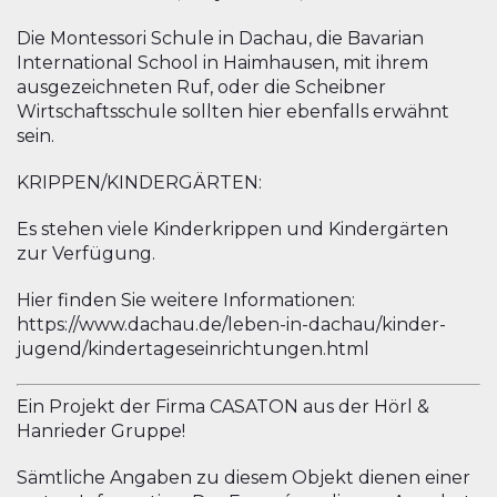
Die Montessori Schule in Dachau, die Bavarian
International School in Haimhausen, mit ihrem
ausgezeichneten Ruf, oder die Scheibner
Wirtschaftsschule sollten hier ebenfalls erwähnt
sein.
KRIPPEN/KINDERGÄRTEN:
Es stehen viele Kinderkrippen und Kindergärten
zur Verfügung.
Hier finden Sie weitere Informationen:
https://www.dachau.de/leben-in-dachau/kinder-
jugend/kindertageseinrichtungen.html
Ein Projekt der Firma CASATON aus der Hörl &
Hanrieder Gruppe!
Sämtliche Angaben zu diesem Objekt dienen einer