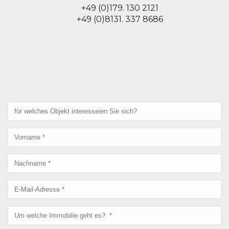
+49 (0)179. 130 2121
+49 (0)8131. 337 8686