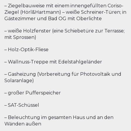
– Ziegelbauweise mit einem innengefüllten Coriso-
Ziegel (Hörl&Hartmann) – weiße Schreiner-Türen; in
Gästezimmer und Bad OG mit Oberlichte
– weiße Holzfenster (eine Schiebetüre zur Terrasse;
mit Sprossen)
– Holz-Optik-Fliese
– Wallnuss-Treppe mit Edelstahlgeländer
– Gasheizung (Vorbereitung für Photovoltaik und
Solaranlage)
– großer Pufferspeicher
– SAT-Schüssel
– Beleuchtung im gesamten Haus und an den
Wänden außen