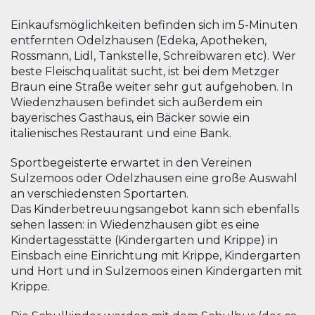
Einkaufsmöglichkeiten befinden sich im 5-Minuten
entfernten Odelzhausen (Edeka, Apotheken,
Rossmann, Lidl, Tankstelle, Schreibwaren etc). Wer
beste Fleischqualität sucht, ist bei dem Metzger
Braun eine Straße weiter sehr gut aufgehoben. In
Wiedenzhausen befindet sich außerdem ein
bayerisches Gasthaus, ein Bäcker sowie ein
italienisches Restaurant und eine Bank.
Sportbegeisterte erwartet in den Vereinen
Sulzemoos oder Odelzhausen eine große Auswahl
an verschiedensten Sportarten.
Das Kinderbetreuungsangebot kann sich ebenfalls
sehen lassen: in Wiedenzhausen gibt es eine
Kindertagesstätte (Kindergarten und Krippe) in
Einsbach eine Einrichtung mit Krippe, Kindergarten
und Hort und in Sulzemoos einen Kindergarten mit
Krippe.