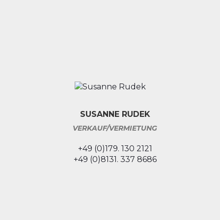
SUSANNE RUDEK
VERKAUF/VERMIETUNG
+49 (0)179. 130 2121
+49 (0)8131. 337 8686