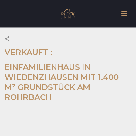
VERKAUFT :
EINFAMILIENHAUS IN
WIEDENZHAUSEN MIT 1.400
M² GRUNDSTÜCK AM
ROHRBACH