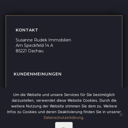
KONTAKT
Susanne Rudek Immobilien
Am Speckfeld 14 A
85221 Dachau
KUNDENMEINUNGEN
Um die Website und unsere Services für Sie bestmöglich
darzustellen, verwendet diese Website Cookies. Durch die
weitere Nutzung der Website stimmen Sie dem zu. Weitere
Infos zu Cookies und deren Deaktivierung finden Sie in unserer
Datenschutzerklärung
.