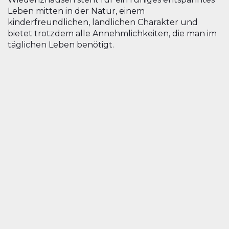
Leben mitten in der Natur, einem
kinderfreundlichen, ländlichen Charakter und
bietet trotzdem alle Annehmlichkeiten, die man im
täglichen Leben benötigt.