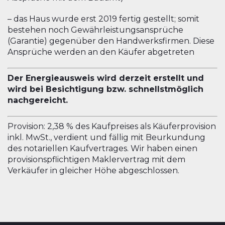
– das Haus wurde erst 2019 fertig gestellt; somit
bestehen noch Gewährleistungsansprüche
(Garantie) gegenüber den Handwerksfirmen. Diese
Ansprüche werden an den Käufer abgetreten
Der Energieausweis wird derzeit erstellt und
wird bei Besichtigung bzw. schnellstmöglich
nachgereicht.
Provision: 2,38 % des Kaufpreises als Käuferprovision
inkl. MwSt., verdient und fällig mit Beurkundung
des notariellen Kaufvertrages. Wir haben einen
provisionspflichtigen Maklervertrag mit dem
Verkäufer in gleicher Höhe abgeschlossen.