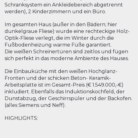
Schranksystem ein Ankleidebereich abgetrennt
werden), 2 Kinderzimmern und ein Büro.
Im gesamten Haus (außer in den Bädern; hier
dunkelgraue Fliese) wurde eine rechteckige Holz-
Optik-Fliese verlegt, die im Winter durch die
Fußbodenheizung warme Füße garantiert.
Die weißen Schreinertüren sind zeitlos und fügen
sich perfekt in das moderne Ambiente des Hauses.
Die Einbauküche mit den weißen Hochglanz-
Fronten und der schicken Beton- Keramik-
Arbeitsplatte ist im Gesamt-Preis (€ 1.549.000,-€)
inkludiert. Ebenfalls das Induktionskochfeld, der
Dunstabzug, der Geschirrspüler und der Backofen.
(alles Siemens und Neff).
HIGHLIGHTS: