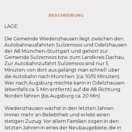
BESCHREIBUNG
LAGE:
Die Gemeinde Wiedenzhausen liegt zwischen den
Autobahnausfahrten Sulzemoos und Odelzhausen
der A8 München–Stuttgart und gehört zur
Gemeinde Sulzemoos bzw. zum Landkreis Dachau.
Zur Autobahnzufahrt Sulzemoos sind nur 5
Minuten; von dort aus gelangt man schnell über
die Autobahn nach München. (ca. 10/15 Minuten).
Wer nach Augsburg möchte kann in Odelzhausen
(ebenfalls ca. 5 Min entfernt) auf die A8 Richtung
Norden fahren (bis Augsburg ca. 20 Min)
Wiedenzhausen wächst in den letzten Jahren
immer mehr an Beliebtheit und erlebt einen
stetigen Zuzug. Vor allem Familien zogen in den
letzten Jahren in eines der Neubaugebiete, die in