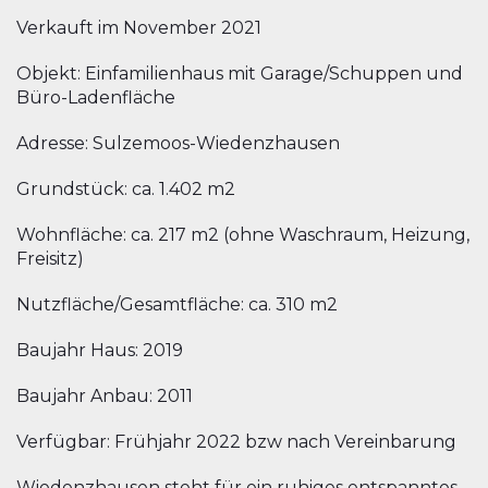
Verkauft im November 2021
Objekt: Einfamilienhaus mit Garage/Schuppen und
Büro-Ladenfläche
Adresse: Sulzemoos-Wiedenzhausen
Grundstück: ca. 1.402 m2
Wohnfläche: ca. 217 m2 (ohne Waschraum, Heizung,
Freisitz)
Nutzfläche/Gesamtfläche: ca. 310 m2
Baujahr Haus: 2019
Baujahr Anbau: 2011
Verfügbar: Frühjahr 2022 bzw nach Vereinbarung
Wiedenzhausen steht für ein ruhiges entspanntes