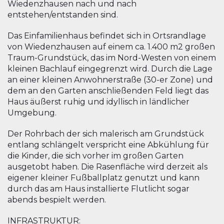
Wiedenzhausen nach und nach
entstehen/entstanden sind.
Das Einfamilienhaus befindet sich in Ortsrandlage
von Wiedenzhausen auf einem ca. 1.400 m2 großen
Traum-Grundstück, das im Nord-Westen von einem
kleinen Bachlauf eingegrenzt wird. Durch die Lage
an einer kleinen Anwohnerstraße (30-er Zone) und
dem an den Garten anschließenden Feld liegt das
Haus äußerst ruhig und idyllisch in ländlicher
Umgebung.
Der Rohrbach der sich malerisch am Grundstück
entlang schlängelt verspricht eine Abkühlung für
die Kinder, die sich vorher im großen Garten
ausgetobt haben. Die Rasenfläche wird derzeit als
eigener kleiner Fußballplatz genutzt und kann
durch das am Haus installierte Flutlicht sogar
abends bespielt werden.
INFRASTRUKTUR: