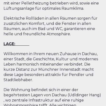
mit einer Pelletheizung betrieben wird, sowie eine
Lüftungsanlage für optimales Raumklima.
Elektrische Rollläden in allen Räumen sorgen für
zusätzlichen Komfort, und die Fenster in allen
Räumen, auch im Bad und WC, garantieren eine
helle und freundliche Atmosphäre.
LAGE:
Willkommen in Ihrem neuen Zuhause in Dachau,
einer Stadt, die Geschichte, Kultur und modernes
Leben harmonisch miteinander verbindet. Die
kurze Distanz zur Münchner Innenstadt macht
diese Lage besonders attraktiv für Pendler und
Stadtliebhaber.
Die Wohnung befindet sich in einer der
begehrtesten Lagen von Dachau (Udldinger Hang)
, wo zentrale Infrastruktur auf eine ruhige
Wohnatmosphäre trifft. Alle wichtigen