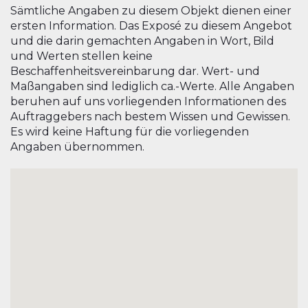
Sämtliche Angaben zu diesem Objekt dienen einer
ersten Information. Das Exposé zu diesem Angebot
und die darin gemachten Angaben in Wort, Bild
und Werten stellen keine
Beschaffenheitsvereinbarung dar. Wert- und
Maßangaben sind lediglich ca.-Werte. Alle Angaben
beruhen auf uns vorliegenden Informationen des
Auftraggebers nach bestem Wissen und Gewissen.
Es wird keine Haftung für die vorliegenden
Angaben übernommen.