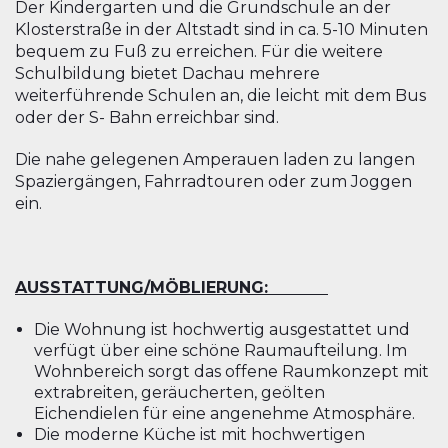
Der Kindergarten und die Grundschule an der
Klosterstraße in der Altstadt sind in ca. 5-10 Minuten
bequem zu Fuß zu erreichen. Für die weitere
Schulbildung bietet Dachau mehrere
weiterführende Schulen an, die leicht mit dem Bus
oder der S- Bahn erreichbar sind.
Die nahe gelegenen Amperauen laden zu langen
Spaziergängen, Fahrradtouren oder zum Joggen
ein.
AUSSTATTUNG/MÖBLIERUNG:
Die Wohnung ist hochwertig ausgestattet und
verfügt über eine schöne Raumaufteilung. Im
Wohnbereich sorgt das offene Raumkonzept mit
extrabreiten, geräucherten, geölten
Eichendielen für eine angenehme Atmosphäre.
Die moderne Küche ist mit hochwertigen