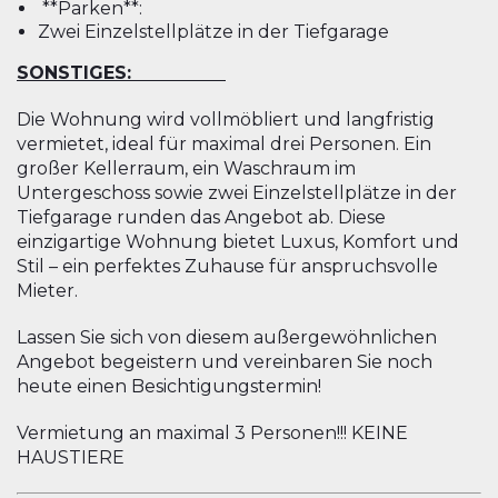
**Parken**:
Zwei Einzelstellplätze in der Tiefgarage
SONSTIGES:
Die Wohnung wird vollmöbliert und langfristig
vermietet, ideal für maximal drei Personen. Ein
großer Kellerraum, ein Waschraum im
Untergeschoss sowie zwei Einzelstellplätze in der
Tiefgarage runden das Angebot ab. Diese
einzigartige Wohnung bietet Luxus, Komfort und
Stil – ein perfektes Zuhause für anspruchsvolle
Mieter.
Lassen Sie sich von diesem außergewöhnlichen
Angebot begeistern und vereinbaren Sie noch
heute einen Besichtigungstermin!
Vermietung an maximal 3 Personen!!! KEINE
HAUSTIERE