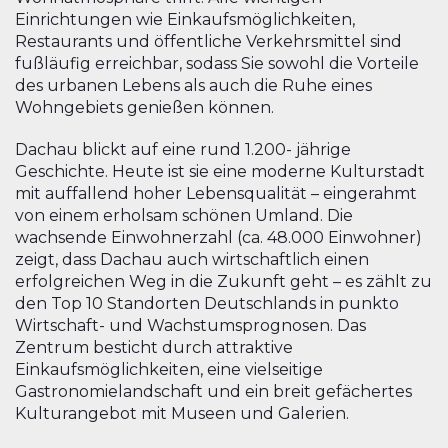
Einrichtungen wie Einkaufsmöglichkeiten,
Restaurants und öffentliche Verkehrsmittel sind
fußläufig erreichbar, sodass Sie sowohl die Vorteile
des urbanen Lebens als auch die Ruhe eines
Wohngebiets genießen können.
Dachau blickt auf eine rund 1.200- jährige
Geschichte. Heute ist sie eine moderne Kulturstadt
mit auffallend hoher Lebensqualität – eingerahmt
von einem erholsam schönen Umland. Die
wachsende Einwohnerzahl (ca. 48.000 Einwohner)
zeigt, dass Dachau auch wirtschaftlich einen
erfolgreichen Weg in die Zukunft geht – es zählt zu
den Top 10 Standorten Deutschlands in punkto
Wirtschaft- und Wachstumsprognosen. Das
Zentrum besticht durch attraktive
Einkaufsmöglichkeiten, eine vielseitige
Gastronomielandschaft und ein breit gefächertes
Kulturangebot mit Museen und Galerien.