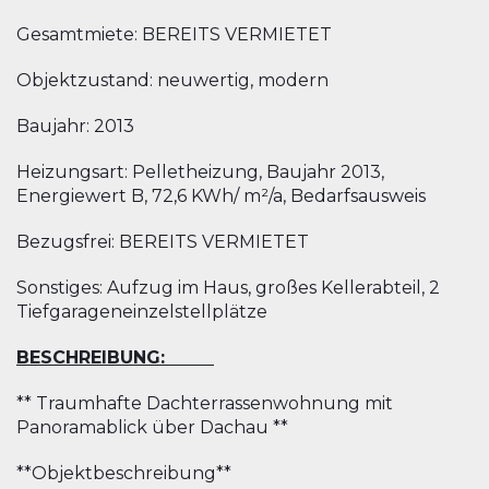
Gesamtmiete: BEREITS VERMIETET
Objektzustand: neuwertig, modern
Baujahr: 2013
Heizungsart: Pelletheizung, Baujahr 2013,
Energiewert B, 72,6 KWh/ m²/a, Bedarfsausweis
Bezugsfrei: BEREITS VERMIETET
Sonstiges: Aufzug im Haus, großes Kellerabteil, 2
Tiefgarageneinzelstellplätze
BESCHREIBUNG:
** Traumhafte Dachterrassenwohnung mit
Panoramablick über Dachau **
**Objektbeschreibung**