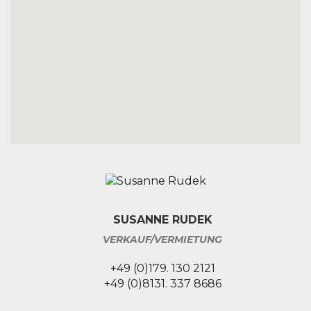
SUSANNE RUDEK
VERKAUF/VERMIETUNG
+49 (0)179. 130 2121
+49 (0)8131. 337 8686