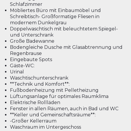
Schlafzimmer
Möbliertes Büro mit Einbaumöbel und
Schreibtisch- Großformatige Fliesen in
modernem Dunkelgrau
Doppelwaschtisch mit beleuchtetem Spiegel-
und Unterschrank
Große Badewanne
Bodengleiche Dusche mit Glasabtrennung und
Regenbrause
Eingebaute Spots
Gäste-WC:
Urinal
Waschtischunterschrank
**Technik und Komfort**:
Fußbodenheizung mit Pelletheizung
Lüftungsanlage für optimales Raumklima
Elektrische Rollläden
Fenster in allen Räumen, auch in Bad und WC
**Keller und Gemeinschaftsräume**:
-Großer Kellerraum
Waschraum im Untergeschoss