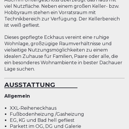
viel Nutzfläche. Neben einem großen Keller- bzw.
Hobbyraum stehen ein Vorratsraum mit
Technikbereich zur Verfügung. Der Kellerbereich
ist weiß gefliest.
Dieses gepflegte Eckhaus vereint eine ruhige
Wohnlage, großzügige Raumverhältnisse und
vielseitige Nutzungsmöglichkeiten zu einem
idealen Zuhause für Familien, Paare oder alle, die
ein besonderes Wohnambiente in bester Dachauer
Lage suchen.
AUSSTATTUNG
Allgemein
XXL-Reiheneckhaus
Fußbodenheizung /Gasheizung
EG, KG und Bad hell gefliest
Parkett im OG, DG und Galerie