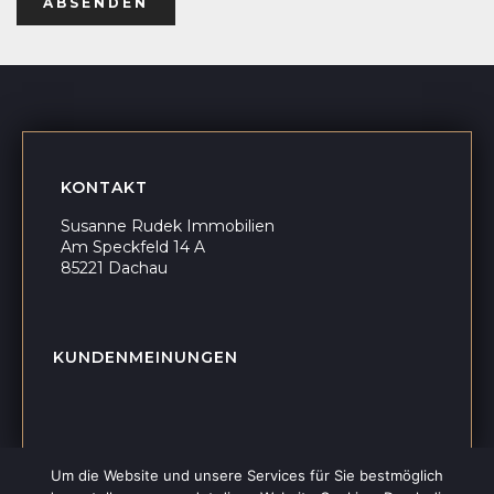
KONTAKT
Susanne Rudek Immobilien
Am Speckfeld 14 A
85221 Dachau
KUNDENMEINUNGEN
Um die Website und unsere Services für Sie bestmöglich