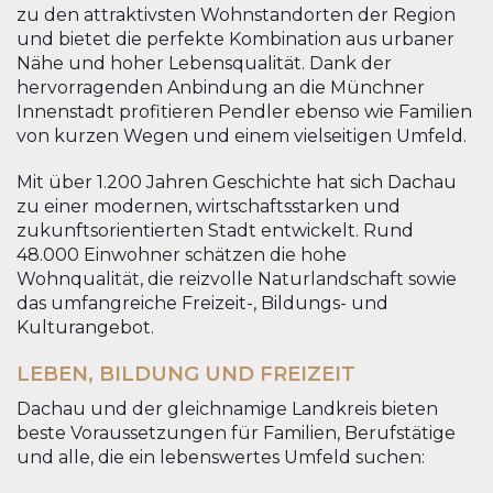
zu den attraktivsten Wohnstandorten der Region
und bietet die perfekte Kombination aus urbaner
Nähe und hoher Lebensqualität. Dank der
hervorragenden Anbindung an die Münchner
Innenstadt profitieren Pendler ebenso wie Familien
von kurzen Wegen und einem vielseitigen Umfeld.
Mit über 1.200 Jahren Geschichte hat sich Dachau
zu einer modernen, wirtschaftsstarken und
zukunftsorientierten Stadt entwickelt. Rund
48.000 Einwohner schätzen die hohe
Wohnqualität, die reizvolle Naturlandschaft sowie
das umfangreiche Freizeit-, Bildungs- und
Kulturangebot.
LEBEN, BILDUNG UND FREIZEIT
Dachau und der gleichnamige Landkreis bieten
beste Voraussetzungen für Familien, Berufstätige
und alle, die ein lebenswertes Umfeld suchen: