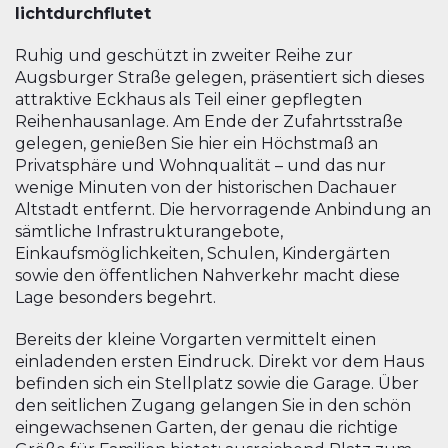
lichtdurchflutet
Ruhig und geschützt in zweiter Reihe zur
Augsburger Straße gelegen, präsentiert sich dieses
attraktive Eckhaus als Teil einer gepflegten
Reihenhausanlage. Am Ende der Zufahrtsstraße
gelegen, genießen Sie hier ein Höchstmaß an
Privatsphäre und Wohnqualität – und das nur
wenige Minuten von der historischen Dachauer
Altstadt entfernt. Die hervorragende Anbindung an
sämtliche Infrastrukturangebote,
Einkaufsmöglichkeiten, Schulen, Kindergärten
sowie den öffentlichen Nahverkehr macht diese
Lage besonders begehrt.
Bereits der kleine Vorgarten vermittelt einen
einladenden ersten Eindruck. Direkt vor dem Haus
befinden sich ein Stellplatz sowie die Garage. Über
den seitlichen Zugang gelangen Sie in den schön
eingewachsenen Garten, der genau die richtige