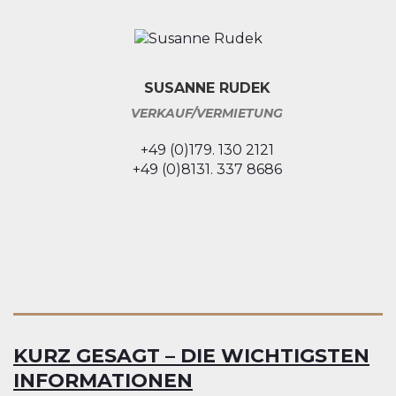
SUSANNE RUDEK
VERKAUF/VERMIETUNG
+49 (0)179. 130 2121
+49 (0)8131. 337 8686
KURZ GESAGT – DIE
WIC
HTIGSTEN
INFORMATIONEN