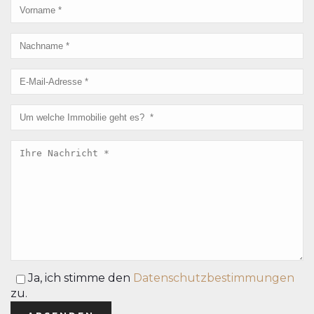
Ja,
ich stimme den
Datenschutzbestimmungen
zu.