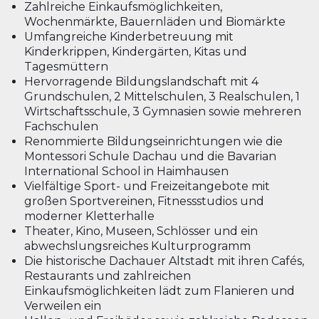
Zahlreiche Einkaufsmöglichkeiten,
Wochenmärkte, Bauernläden und Biomärkte
Umfangreiche Kinderbetreuung mit
Kinderkrippen, Kindergärten, Kitas und
Tagesmüttern
Hervorragende Bildungslandschaft mit 4
Grundschulen, 2 Mittelschulen, 3 Realschulen, 1
Wirtschaftsschule, 3 Gymnasien sowie mehreren
Fachschulen
Renommierte Bildungseinrichtungen wie die
Montessori Schule Dachau und die Bavarian
International School in Haimhausen
Vielfältige Sport- und Freizeitangebote mit
großen Sportvereinen, Fitnessstudios und
moderner Kletterhalle
Theater, Kino, Museen, Schlösser und ein
abwechslungsreiches Kulturprogramm
Die historische Dachauer Altstadt mit ihren Cafés,
Restaurants und zahlreichen
Einkaufsmöglichkeiten lädt zum Flanieren und
Verweilen ein