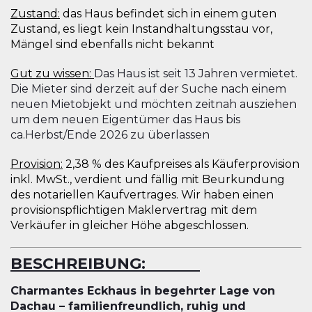
Zustand:
das Haus befindet sich in einem guten
Zustand, es liegt kein Instandhaltungsstau vor,
Mängel sind ebenfalls nicht bekannt
Gut zu wissen:
Das Haus ist seit 13 Jahren vermietet.
Die Mieter sind derzeit auf der Suche nach einem
neuen Mietobjekt und möchten zeitnah ausziehen
um dem neuen Eigentümer das Haus bis
ca.Herbst/Ende 2026 zu überlassen
Provision:
2,38 % des Kaufpreises als Käuferprovision
inkl. MwSt., verdient und fällig mit Beurkundung
des notariellen Kaufvertrages. Wir haben einen
provisionspflichtigen Maklervertrag mit dem
Verkäufer in gleicher Höhe abgeschlossen.
BESCHREIBUNG:
Charmantes Eckhaus in begehrter Lage von
Dachau – familienfreundlich, ruhig und