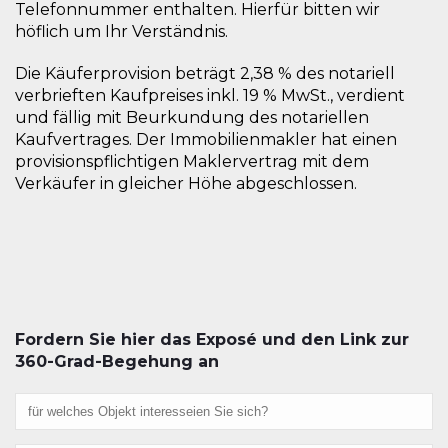
Telefonnummer enthalten. Hierfür bitten wir
höflich um Ihr Verständnis.
Die Käuferprovision beträgt 2,38 % des notariell
verbrieften Kaufpreises inkl. 19 % MwSt., verdient
und fällig mit Beurkundung des notariellen
Kaufvertrages. Der Immobilienmakler hat einen
provisionspflichtigen Maklervertrag mit dem
Verkäufer in gleicher Höhe abgeschlossen.
Fordern Sie hier das Exposé und den Link zur
360-Grad-Begehung an