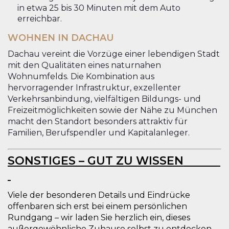
in etwa 25 bis 30 Minuten mit dem Auto
erreichbar.
WOHNEN IN DACHAU
Dachau vereint die Vorzüge einer lebendigen Stadt
mit den Qualitäten eines naturnahen
Wohnumfelds. Die Kombination aus
hervorragender Infrastruktur, exzellenter
Verkehrsanbindung, vielfältigen Bildungs- und
Freizeitmöglichkeiten sowie der Nähe zu München
macht den Standort besonders attraktiv für
Familien, Berufspendler und Kapitalanleger.
SONSTIGES – GUT ZU WISSEN
Viele der besonderen Details und Eindrücke
offenbaren sich erst bei einem persönlichen
Rundgang – wir laden Sie herzlich ein, dieses
außergewöhnliche Zuhause selbst zu entdecken.