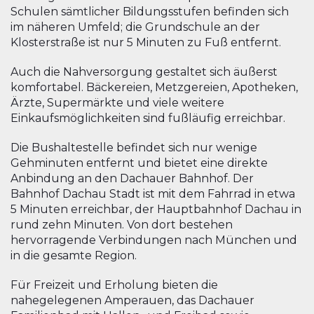
Schulen sämtlicher Bildungsstufen befinden sich
im näheren Umfeld; die Grundschule an der
Klosterstraße ist nur 5 Minuten zu Fuß entfernt.
Auch die Nahversorgung gestaltet sich äußerst
komfortabel. Bäckereien, Metzgereien, Apotheken,
Ärzte, Supermärkte und viele weitere
Einkaufsmöglichkeiten sind fußläufig erreichbar.
Die Bushaltestelle befindet sich nur wenige
Gehminuten entfernt und bietet eine direkte
Anbindung an den Dachauer Bahnhof. Der
Bahnhof Dachau Stadt ist mit dem Fahrrad in etwa
5 Minuten erreichbar, der Hauptbahnhof Dachau in
rund zehn Minuten. Von dort bestehen
hervorragende Verbindungen nach München und
in die gesamte Region.
Für Freizeit und Erholung bieten die
nahegelegenen Amperauen, das Dachauer