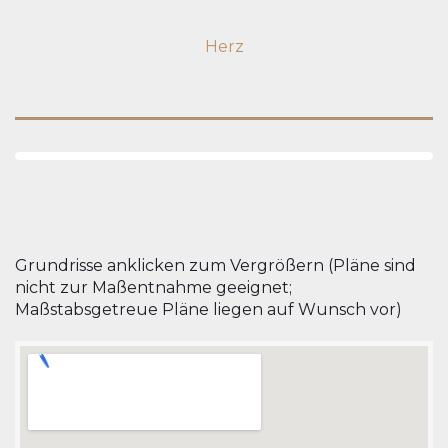
Grundrisse anklicken zum Vergrößern (Pläne sind
nicht zur Maßentnahme geeignet;
Maßstabsgetreue Pläne liegen auf Wunsch vor)