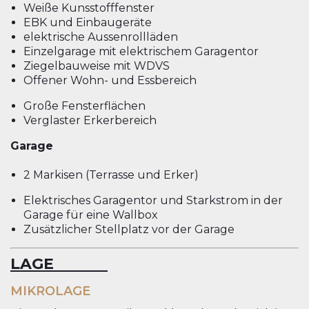
Weiße Kunsstofffenster
EBK und Einbaugeräte
elektrische Aussenrollläden
Einzelgarage mit elektrischem Garagentor
Ziegelbauweise mit WDVS
Offener Wohn- und Essbereich
Große Fensterflächen
Verglaster Erkerbereich
Garage
2 Markisen (Terrasse und Erker)
Elektrisches Garagentor und Starkstrom in der
Garage für eine Wallbox
Zusätzlicher Stellplatz vor der Garage
LAGE
MIKROLAGE