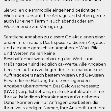
Sie wollen die Immobilie eingehend besichtigen?
Wir freuen uns auf Ihre Anfrage und stehen gerne
auch für einen Termin auch abends oder am
Wochenende zur Verfügung.
Sämtliche Angaben zu diesem Objekt dienen einer
ersten Information. Das Exposé zu diesem Angebot
und die darin gemachten Angaben in Wort, Bild
und Werten stellen keine
Beschaffenheitsvereinbarung dar. Wert- und
Maßangaben sind lediglich ca.-Werte. Alle Angaben
beruhen auf uns vorliegenden Informationen des
Auftraggebers nach bestem Wissen und Gewissen.
Es wird keine Haftung für die vorliegenden
Angaben übernommen. Das Geldwäschegesetz
(GWG) verpflichtet uns, mit Erstkontaktaufnahme
Ihre vollständigen Kontaktdaten aufzunehmen.
Daher können wir nur Anfragen bearbeiten, die
Ihren vollständigen Namen, Ihre Anschrift und Ihre